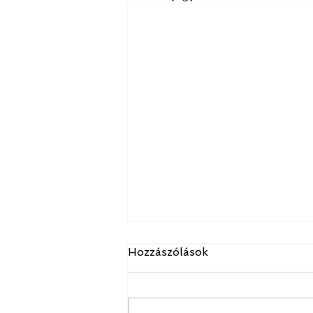
Hozzászólások