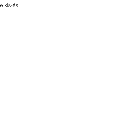
e kis-és 