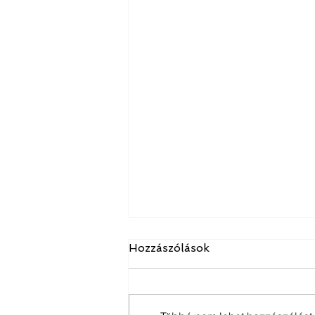
Hozzászólások