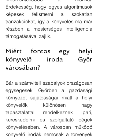
Érdekesség, hogy egyes algoritmusok 
képesek felismerni a szokatlan 
tranzakciókat, így a könyvelés ma már 
részben a mesterséges intelligencia 
támogatásával zajlik.
Miért fontos egy helyi 
könyvelő iroda Győr 
városában?
Bár a számviteli szabályok országosan 
egységesek, Győrben a gazdasági 
környezet sajátosságai miatt a helyi 
könyvelők különösen nagy 
tapasztalattal rendelkeznek ipari, 
kereskedelmi és szolgáltató cégek 
könyvelésében. A városban működő 
könyvelő irodák nemcsak a törvények 