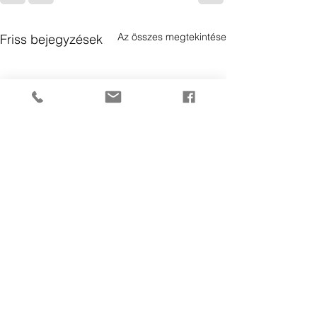
Az összes megtekintése
Friss bejegyzések